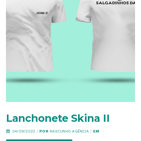
Lanchonete Skina II
04/09/2023
/
POR
RASCUNHO AGÊNCIA
/
EM