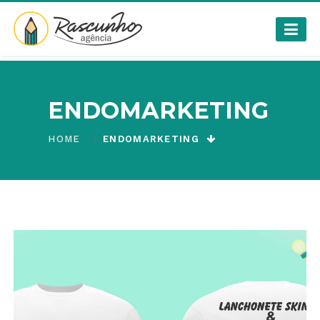
ENDOMARKETING
HOME
ENDOMARKETING