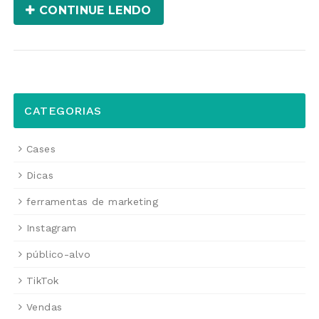
CONTINUE LENDO
CATEGORIAS
Cases
Dicas
ferramentas de marketing
Instagram
público-alvo
TikTok
Vendas