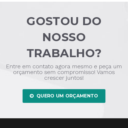
GOSTOU DO
NOSSO
TRABALHO?
Entre em contato agora mesmo e peça um
orçamento sem compromisso! Vamos
crescer juntos!
QUERO UM ORÇAMENTO