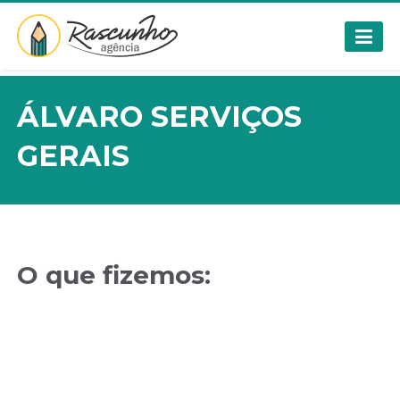
ÁLVARO SERVIÇOS
GERAIS
O que fizemos: