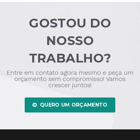
GOSTOU DO
NOSSO
TRABALHO?
Entre em contato agora mesmo e peça um
orçamento sem compromisso! Vamos
crescer juntos!
QUERO UM ORÇAMENTO