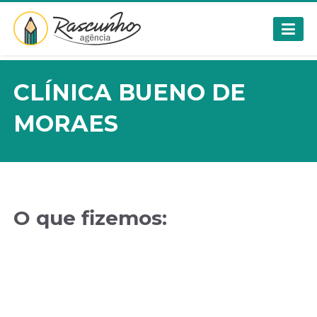
CLÍNICA BUENO DE
MORAES
O que fizemos: