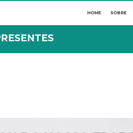
HOME
SOBRE
PRESENTES