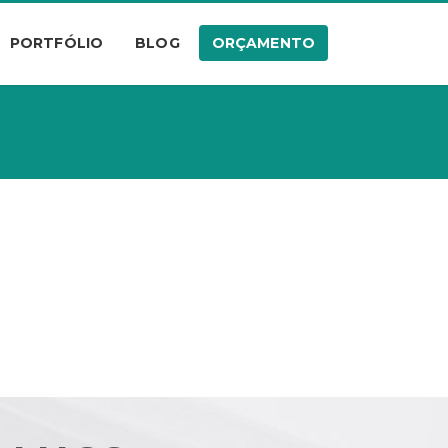
PORTFÓLIO
BLOG
ORÇAMENTO