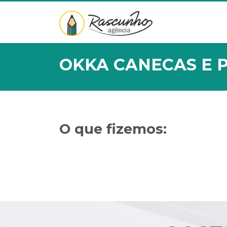
OKKA CANECAS E 
O que fizemos: