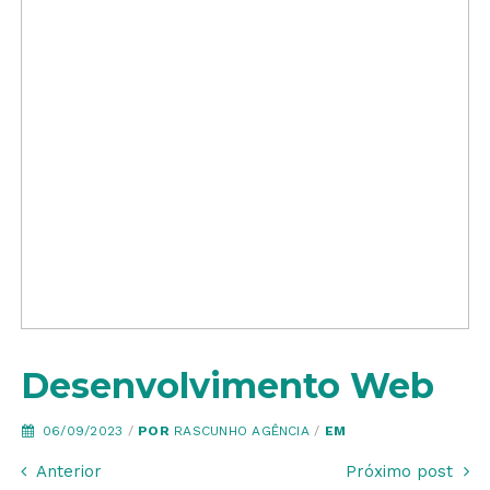
Desenvolvimento Web
06/09/2023
/
POR
RASCUNHO AGÊNCIA
/
EM
Anterior
Próximo post