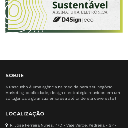
SOBRE
A Rascunho é uma agência na medida para seu negócio!
Marketing, publicidade, design e estratégia reunidos em um
só lugar para guiar sua empresa até onde ela deve estar!
LOCALIZAÇÃO
R. Jose Ferreira Nunes, 77D - Vale Verde, Pedreira - SP -