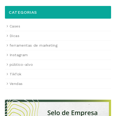
CATEGORIAS
Cases
Dicas
ferramentas de marketing
Instagram
público-alvo
TikTok
Vendas