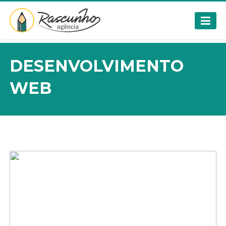
DESENVOLVIMENTO
WEB