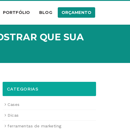
PORTFÓLIO
BLOG
ORÇAMENTO
MOSTRAR QUE SUA
CATEGORIAS
Cases
Dicas
ferramentas de marketing