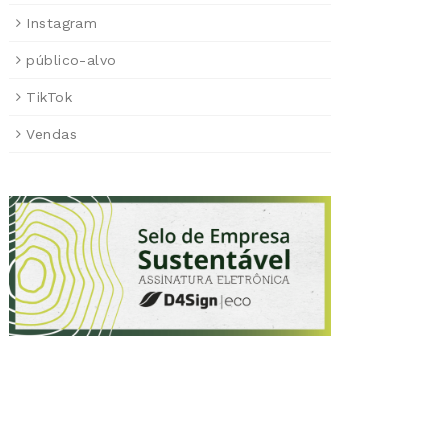
Instagram
público-alvo
TikTok
Vendas