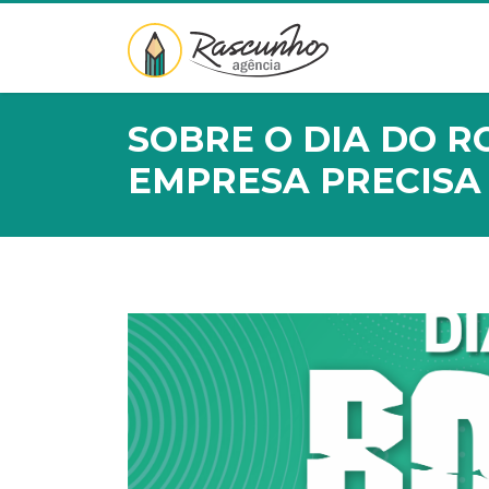
SOBRE O DIA DO R
EMPRESA PRECISA 