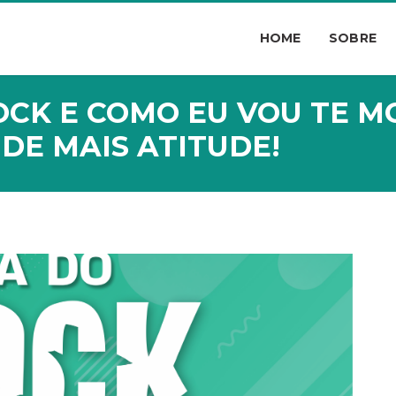
HOME
SOBRE
OCK E COMO EU VOU TE 
DE MAIS ATITUDE!