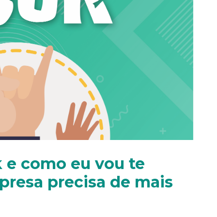
k e como eu vou te
presa precisa de mais