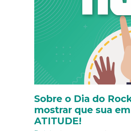
Sobre o Dia do Roc
mostrar que sua em
ATITUDE!