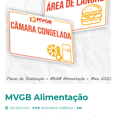
MVGB Alimentação
04/09/2023
/
POR
RASCUNHO AGÊNCIA
/
EM