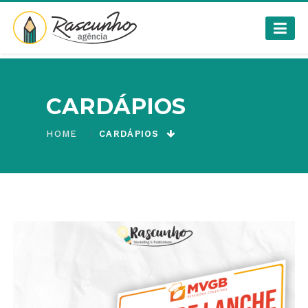
CARDÁPIOS
HOME
CARDÁPIOS