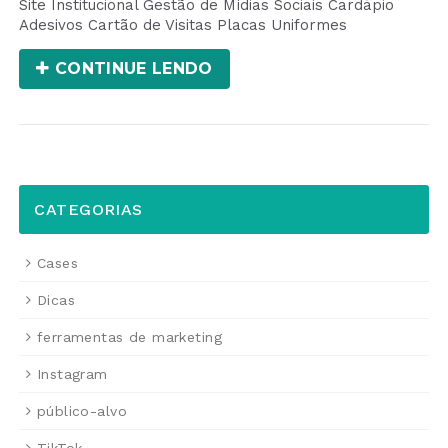
Site Institucional Gestão de Mídias Sociais Cardápio
Adesivos Cartão de Visitas Placas Uniformes
CONTINUE LENDO
CATEGORIAS
Cases
Dicas
ferramentas de marketing
Instagram
público-alvo