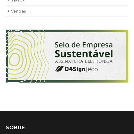
TikTok
Vendas
SOBRE