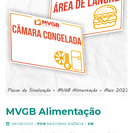
MVGB Alimentação
04/09/2023
/
POR
RASCUNHO AGÊNCIA
/
EM