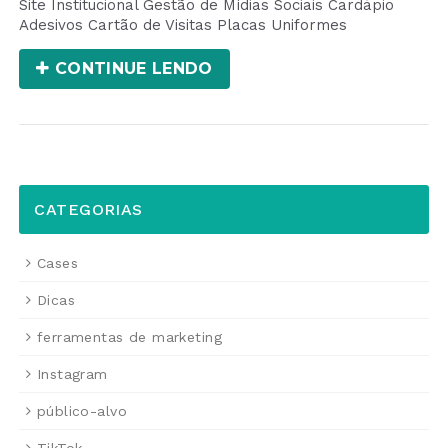
Site Institucional Gestão de Mídias Sociais Cardápio
Adesivos Cartão de Visitas Placas Uniformes
CONTINUE LENDO
CATEGORIAS
Cases
Dicas
ferramentas de marketing
Instagram
público-alvo