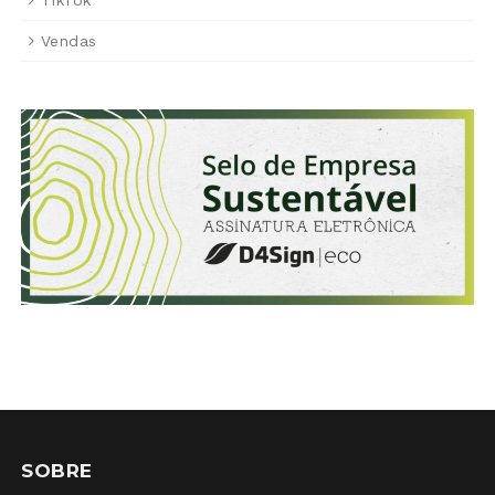
TikTok
Vendas
SOBRE