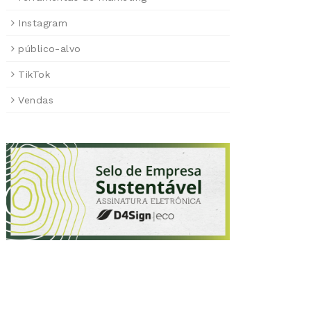
Instagram
público-alvo
TikTok
Vendas