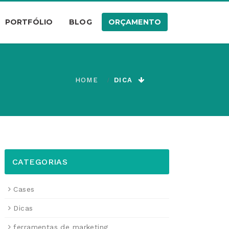
PORTFÓLIO
BLOG
ORÇAMENTO
HOME
DICA
CATEGORIAS
Cases
Dicas
ferramentas de marketing