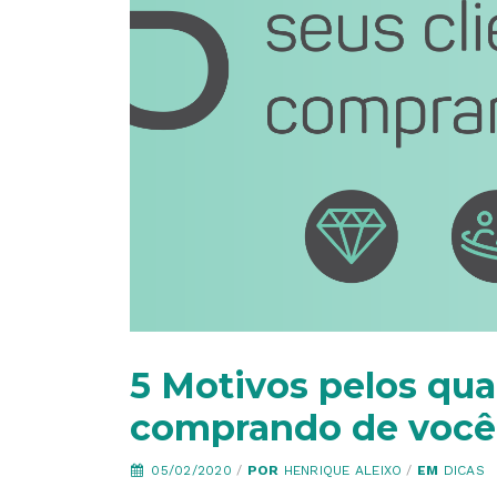
5 Motivos pelos qua
comprando de você
05/02/2020
/
POR
HENRIQUE ALEIXO
/
EM
DICAS